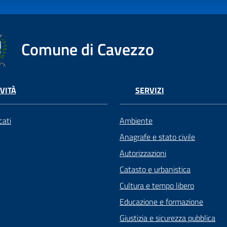
Comune di Cavezzo
VITÀ
SERVIZI
ati
Ambiente
Anagrafe e stato civile
Autorizzazioni
Catasto e urbanistica
Cultura e tempo libero
Educazione e formazione
Giustizia e sicurezza pubblica