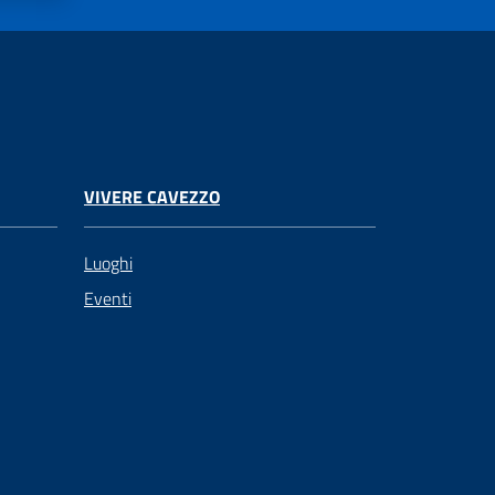
VIVERE CAVEZZO
Luoghi
Eventi