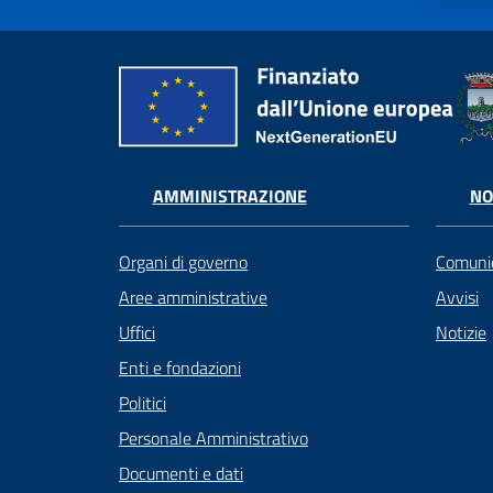
AMMINISTRAZIONE
NO
Organi di governo
Comunic
Aree amministrative
Avvisi
Uffici
Notizie
Enti e fondazioni
Politici
Personale Amministrativo
Documenti e dati