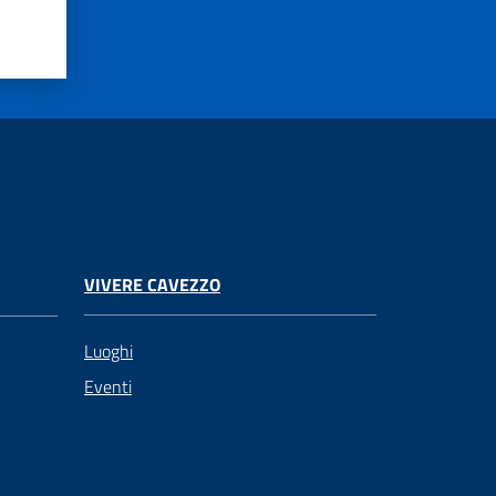
VIVERE CAVEZZO
Luoghi
Eventi