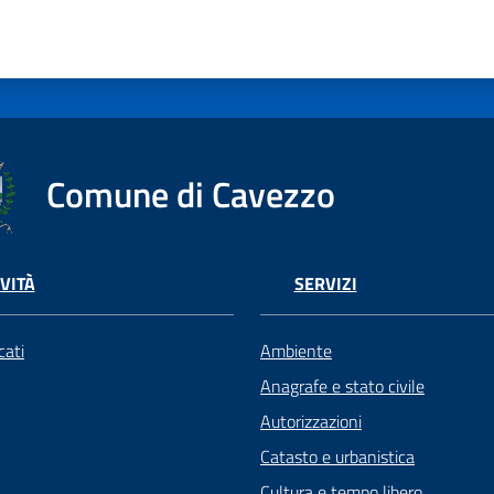
Comune di Cavezzo
VITÀ
SERVIZI
ati
Ambiente
Anagrafe e stato civile
Autorizzazioni
Catasto e urbanistica
Cultura e tempo libero