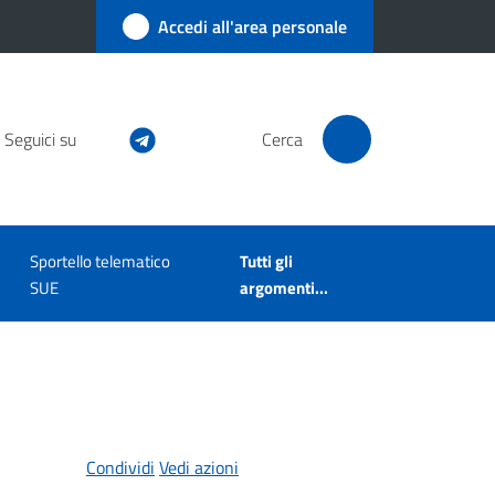
Accedi all'area personale
Seguici su
Cerca
Sportello telematico
Tutti gli
SUE
argomenti...
Condividi
Vedi azioni