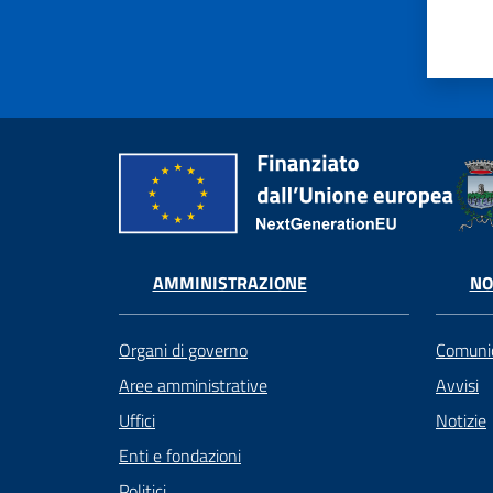
AMMINISTRAZIONE
NO
Organi di governo
Comunic
Aree amministrative
Avvisi
Uffici
Notizie
Enti e fondazioni
Politici