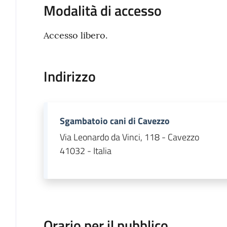
Modalità di accesso
Accesso libero.
Indirizzo
Sgambatoio cani di Cavezzo
Via Leonardo da Vinci, 118 - Cavezzo
41032 - Italia
Orario per il pubblico