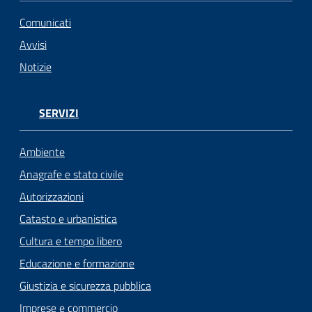
Comunicati
Avvisi
Notizie
SERVIZI
Ambiente
Anagrafe e stato civile
Autorizzazioni
Catasto e urbanistica
Cultura e tempo libero
Educazione e formazione
Giustizia e sicurezza pubblica
Imprese e commercio