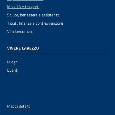
Mobilità e trasporti
Salute, benessere e assistenza
Tributi, finanze e contravvenzioni
Vita lavorativa
VIVERE CAVEZZO
Luoghi
Eventi
Mappa del sito