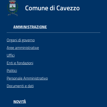
Comune di Cavezzo
AMMINISTRAZIONE
Organi di governo
Aree amministrative
Uffici
Enti e fondazioni
Politici
Personale Amministrativo
Documenti e dati
NOVITÀ