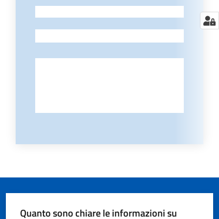
-
-
Quanto sono chiare le informazioni su