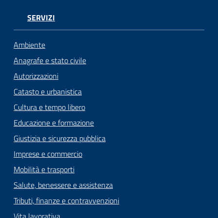
SERVIZI
Ambiente
Anagrafe e stato civile
Autorizzazioni
Catasto e urbanistica
Cultura e tempo libero
Educazione e formazione
Giustizia e sicurezza pubblica
Imprese e commercio
Mobilità e trasporti
Salute, benessere e assistenza
Tributi, finanze e contravvenzioni
Vita lavorativa