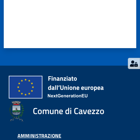
Comune di Cavezzo
AMMINISTRAZIONE