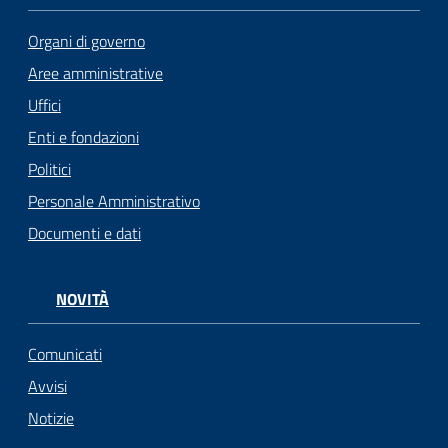
Organi di governo
Aree amministrative
Uffici
Enti e fondazioni
Politici
Personale Amministrativo
Documenti e dati
NOVITÀ
Comunicati
Avvisi
Notizie