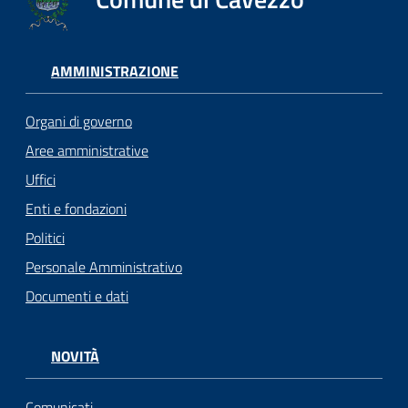
AMMINISTRAZIONE
Organi di governo
Aree amministrative
Uffici
Enti e fondazioni
Politici
Personale Amministrativo
Documenti e dati
NOVITÀ
Comunicati