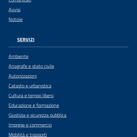
Avvisi
Notizie
SERVIZI
Ambiente
Anagrafe e stato civile
Autorizzazioni
Catasto e urbanistica
Cultura e tempo libero
Educazione e formazione
Giustizia e sicurezza pubblica
Imprese e commercio
Mobilità e trasporti