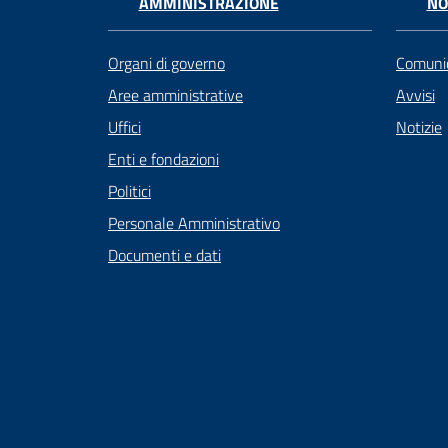
AMMINISTRAZIONE
NO
Organi di governo
Comunic
Aree amministrative
Avvisi
Uffici
Notizie
Enti e fondazioni
Politici
Personale Amministrativo
Documenti e dati