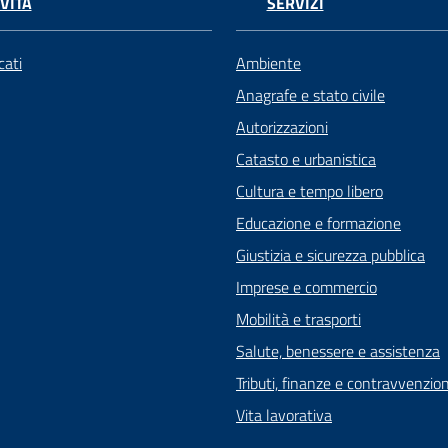
VITÀ
SERVIZI
ati
Ambiente
Anagrafe e stato civile
Autorizzazioni
Catasto e urbanistica
Cultura e tempo libero
Educazione e formazione
Giustizia e sicurezza pubblica
Imprese e commercio
Mobilità e trasporti
Salute, benessere e assistenza
Tributi, finanze e contravvenzion
Vita lavorativa