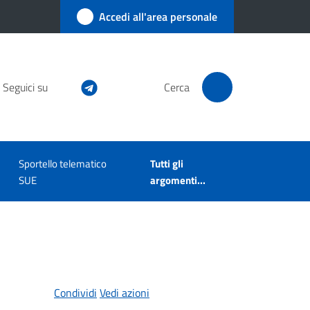
Accedi all'area personale
Seguici su
Cerca
Sportello telematico
Tutti gli
SUE
argomenti...
Condividi
Vedi azioni