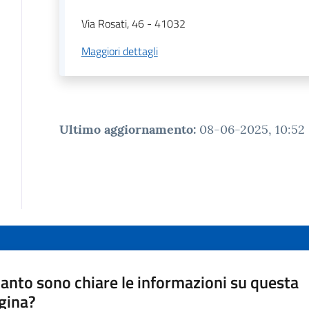
Via Rosati, 46
-
41032
Maggiori dettagli
Ultimo aggiornamento
:
08-06-2025, 10:52
anto sono chiare le informazioni su questa
gina?