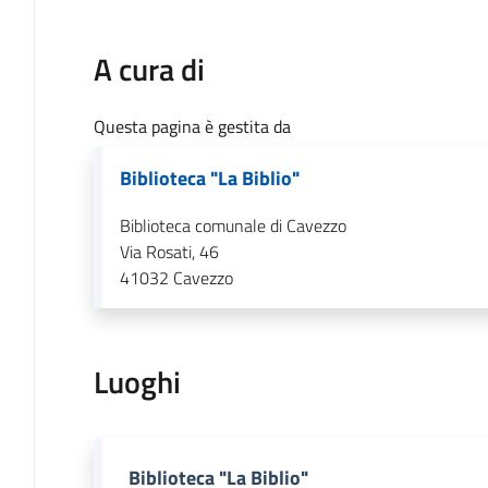
A cura di
Questa pagina è gestita da
Biblioteca "La Biblio"
Biblioteca comunale di Cavezzo
Via Rosati, 46
41032
Cavezzo
Luoghi
Biblioteca "La Biblio"