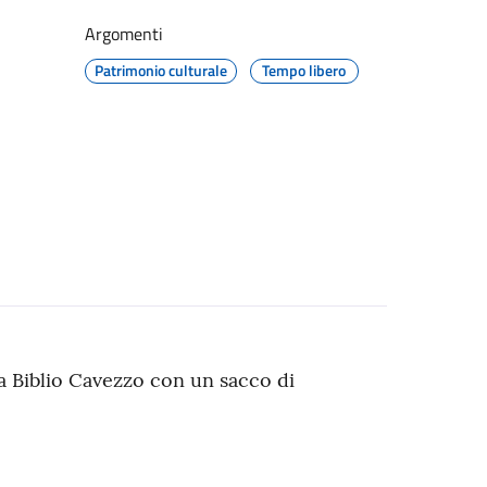
Argomenti
Patrimonio culturale
Tempo libero
a Biblio Cavezzo con un sacco di