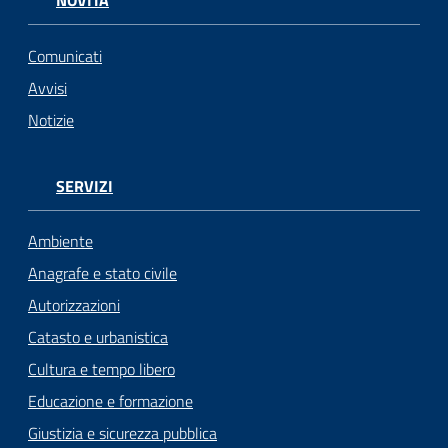
NOVITÀ
Comunicati
Avvisi
Notizie
SERVIZI
Ambiente
Anagrafe e stato civile
Autorizzazioni
Catasto e urbanistica
Cultura e tempo libero
Educazione e formazione
Giustizia e sicurezza pubblica