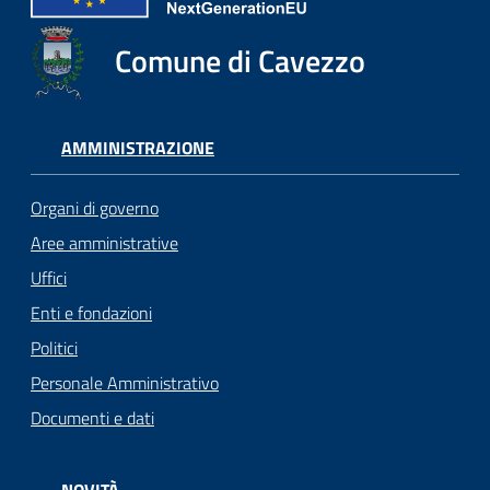
Comune di Cavezzo
AMMINISTRAZIONE
Organi di governo
Aree amministrative
Uffici
Enti e fondazioni
Politici
Personale Amministrativo
Documenti e dati