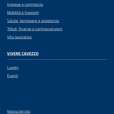
Imprese e commercio
Mobilità e trasporti
Salute, benessere e assistenza
Tributi, finanze e contravvenzioni
Vita lavorativa
VIVERE CAVEZZO
Luoghi
Eventi
Mappa del sito