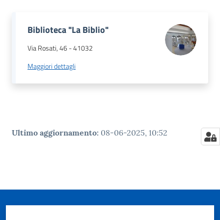
Biblioteca "La Biblio"
Via Rosati, 46
-
41032
Maggiori dettagli
Ultimo aggiornamento
:
08-06-2025, 10:52