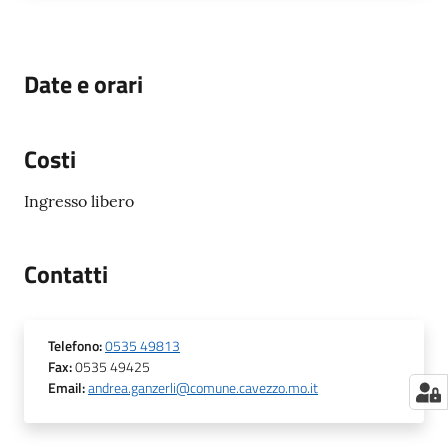
Date e orari
Costi
Ingresso libero
Contatti
Telefono
:
0535 49813
Fax
:
0535 49425
Email
:
andrea.ganzerli@comune.cavezzo.mo.it