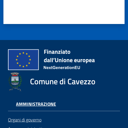
Comune di Cavezzo
AMMINISTRAZIONE
Organi di governo