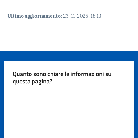
Ultimo aggiornamento
:
23-11-2025, 18:13
Quanto sono chiare le informazioni su
questa pagina?
Valuta da 1 a 5 stelle