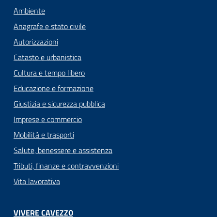
Ambiente
Anagrafe e stato civile
Autorizzazioni
Catasto e urbanistica
Cultura e tempo libero
Educazione e formazione
Giustizia e sicurezza pubblica
Imprese e commercio
Mobilità e trasporti
Salute, benessere e assistenza
Tributi, finanze e contravvenzioni
Vita lavorativa
VIVERE CAVEZZO