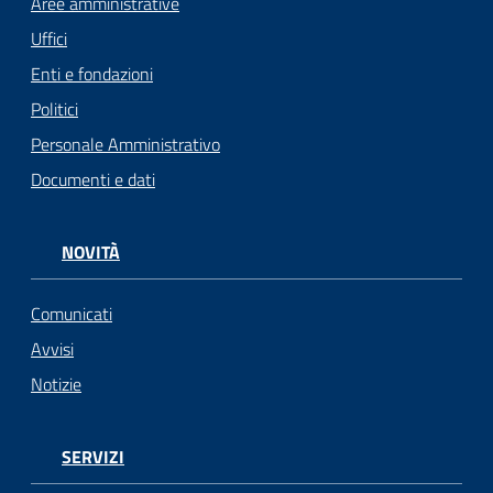
Aree amministrative
Uffici
Enti e fondazioni
Politici
Personale Amministrativo
Documenti e dati
NOVITÀ
Comunicati
Avvisi
Notizie
SERVIZI