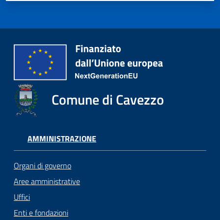
Comune di Cavezzo
AMMINISTRAZIONE
Organi di governo
Aree amministrative
Uffici
Enti e fondazioni