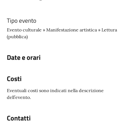
Seguici
su
Tipo evento
Evento culturale » Manifestazione artistica » Lettura
(pubblica)
Date e orari
Costi
Eventuali costi sono indicati nella descrizione
dell’evento.
Contatti