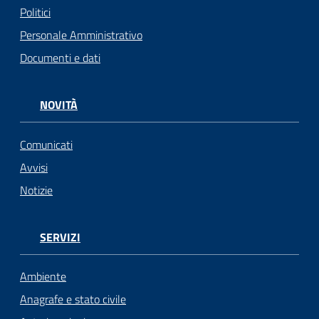
Politici
Personale Amministrativo
Documenti e dati
NOVITÀ
Comunicati
Avvisi
Notizie
SERVIZI
Ambiente
Anagrafe e stato civile