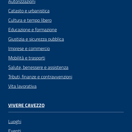
Autorizzazioni
Catasto e urbanistica
Cultura e tempo libero
Educazione e formazione
Giustizia e sicurezza pubblica
Imprese e commercio
Mobilità e trasporti
Salute, benessere e assistenza
Tributi, finanze e contravvenzioni
Vita lavorativa
VIVERE CAVEZZO
Luoghi
Eventi