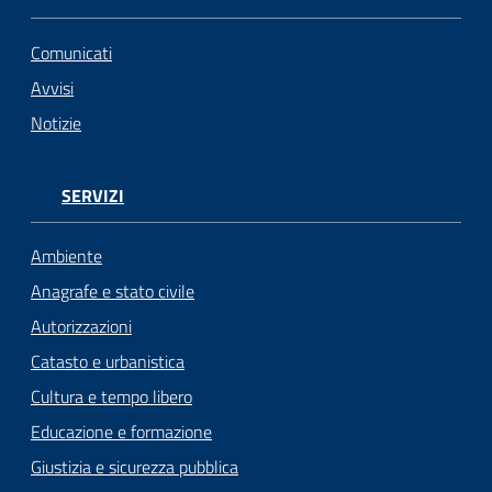
Comunicati
Avvisi
Notizie
SERVIZI
Ambiente
Anagrafe e stato civile
Autorizzazioni
Catasto e urbanistica
Cultura e tempo libero
Educazione e formazione
Giustizia e sicurezza pubblica