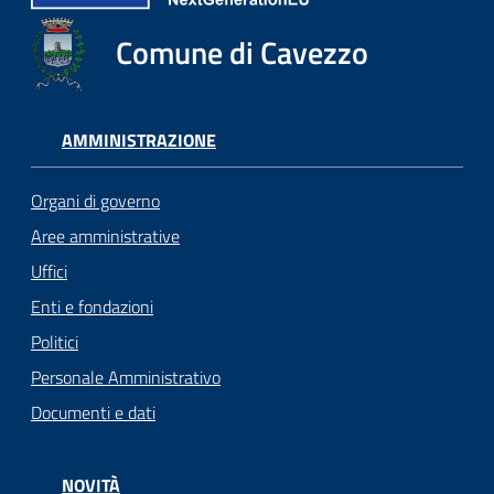
Comune di Cavezzo
AMMINISTRAZIONE
Organi di governo
Aree amministrative
Uffici
Enti e fondazioni
Politici
Personale Amministrativo
Documenti e dati
NOVITÀ