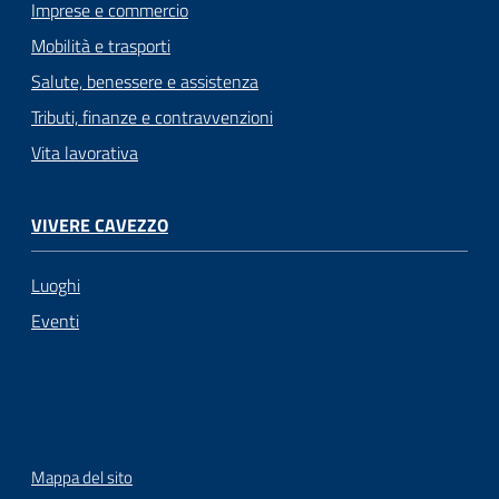
Imprese e commercio
Mobilità e trasporti
Salute, benessere e assistenza
Tributi, finanze e contravvenzioni
Vita lavorativa
VIVERE CAVEZZO
Luoghi
Eventi
Mappa del sito