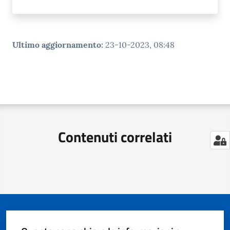
Ultimo aggiornamento
:
23-10-2023, 08:48
Contenuti correlati