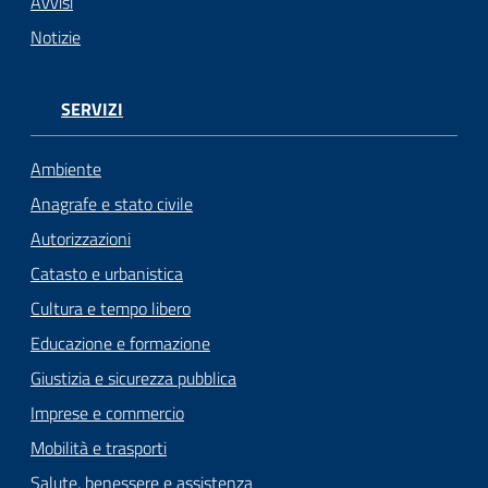
Avvisi
Notizie
SERVIZI
Ambiente
Anagrafe e stato civile
Autorizzazioni
Catasto e urbanistica
Cultura e tempo libero
Educazione e formazione
Giustizia e sicurezza pubblica
Imprese e commercio
Mobilità e trasporti
Salute, benessere e assistenza