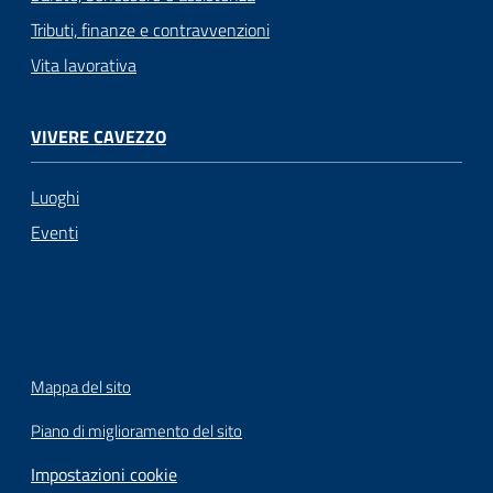
Tributi, finanze e contravvenzioni
Vita lavorativa
VIVERE CAVEZZO
Luoghi
Eventi
Mappa del sito
Piano di miglioramento del sito
Impostazioni cookie