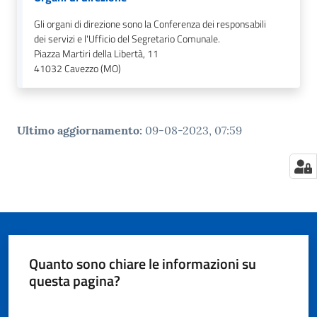
Gli organi di direzione sono la Conferenza dei responsabili
dei servizi e l'Ufficio del Segretario Comunale.
Piazza Martiri della Libertà, 11
41032
Cavezzo (MO)
Ultimo aggiornamento
:
09-08-2023, 07:59
Quanto sono chiare le informazioni su
questa pagina?
Valuta da 1 a 5 stelle