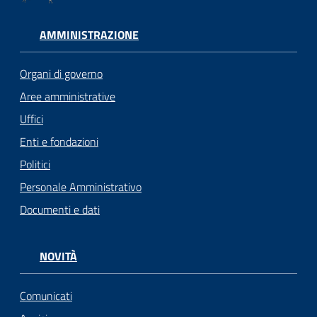
AMMINISTRAZIONE
Organi di governo
Aree amministrative
Uffici
Enti e fondazioni
Politici
Personale Amministrativo
Documenti e dati
NOVITÀ
Comunicati