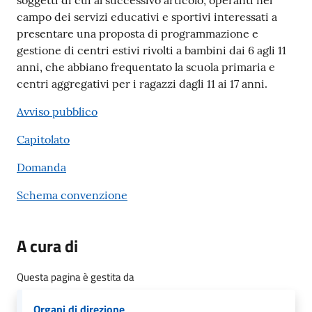
soggetti di cui al successivo articolo, operanti nel
campo dei servizi educativi e sportivi interessati a
presentare una proposta di programmazione e
gestione di centri estivi rivolti a bambini dai 6 agli 11
anni, che abbiano frequentato la scuola primaria e
centri aggregativi per i ragazzi dagli 11 ai 17 anni.
Avviso pubblico
Capitolato
Domanda
Schema convenzione
A cura di
Questa pagina è gestita da
Organi di direzione