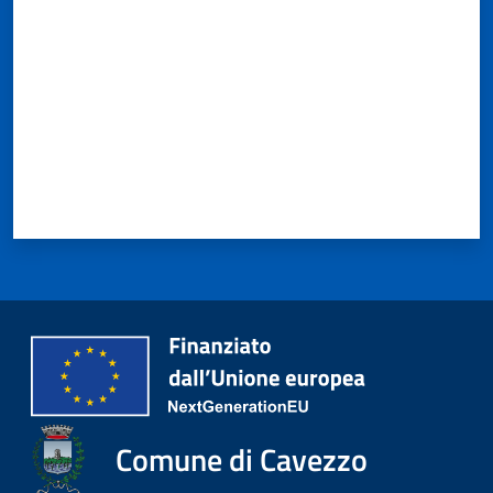
Comune di Cavezzo